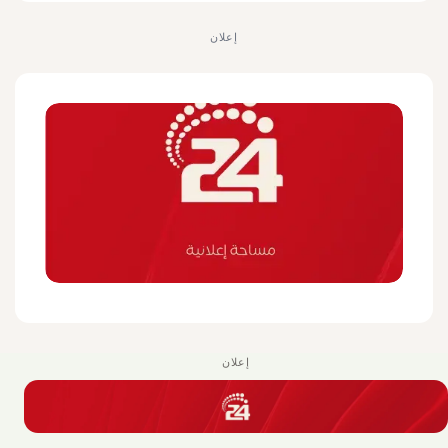
إعلان
إعلان