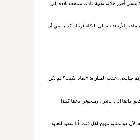
يُنسى أحرز خلاله ثلاثية قادت منتخب بلاده إلى
اهير الأرجنتينية إلى البكاء فرحًا، أكد ميسي أن
 قياسي، عقب المباراة: «لماذا بكيت؟ لم يكن
ا دائمًا إلى جانبي، ومنحوني دعمًا كبيرًا
لآن هو بمثابة تتويج لكل ذلك، أنا سعيد للغاية