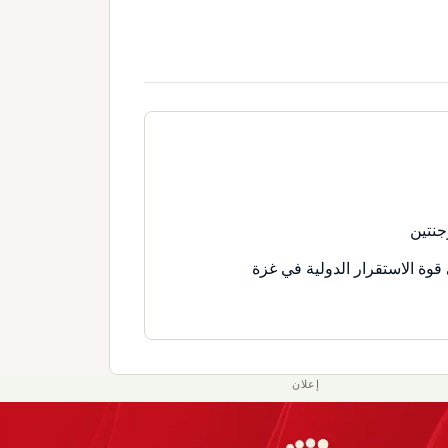
جنتين
قوة الاستقرار الدولية في غزة
إعلان