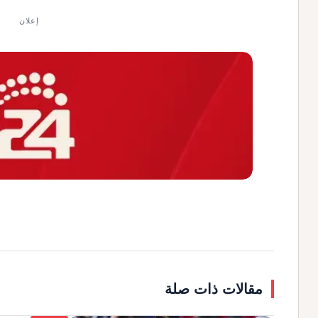
إعلان
مقالات ذات صلة