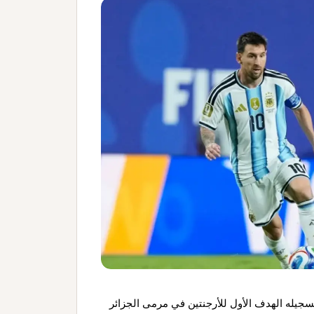
سجيله الهدف الأول للأرجنتين في مرمى الجزائر