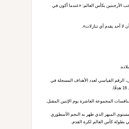
 الأرجنتين بكأس العالم: «عندما أكون في
 لا أحد يقدم أي تنازلات».
سيبلغ 39 عامًا الأسبوع المقبل، الرقم القياسي لعدد الأهداف المسجلة في
.
نافسات المجموعة العاشرة يوم الإثنين المقبل.
لمستوى المبهر الذي ظهر به النجم الأسطوري
ي بطولة كأس العالم لكرة القدم.