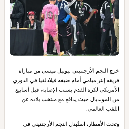
خرج النجم الأرجنتيني ليونيل ميسي من مباراة
فريقه إنتر ميامي أمام ضيفه فيلادلفيا في الدوري
الأمريكي لكرة القدم بسبب الإصابة، قبل أسابيع
من المونديال حيث يدافع مع منتخب بلاده عن
اللقب العالمي
.
وتحت الأمطار، استُبدل النجم الأرجنتيني في