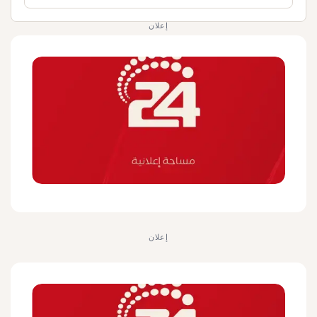
إعلان
إعلان