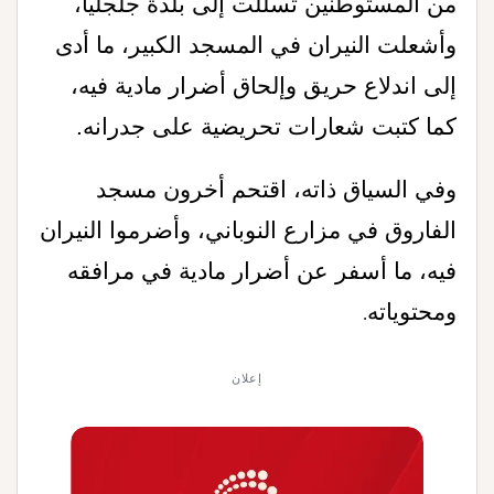
من المستوطنين تسللت إلى بلدة جلجليا،
وأشعلت النيران في المسجد الكبير، ما أدى
إلى اندلاع حريق وإلحاق أضرار مادية فيه،
كما كتبت شعارات تحريضية على جدرانه
.
وفي السياق ذاته، اقتحم أخرون مسجد
الفاروق في مزارع النوباني، وأضرموا النيران
فيه، ما أسفر عن أضرار مادية في مرافقه
ومحتوياته
.
إعلان