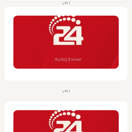
إعلان
إعلان