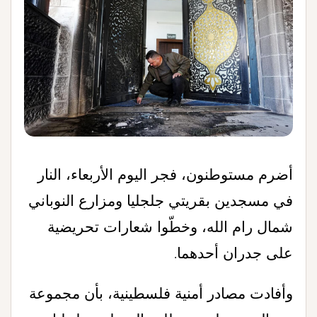
أضرم مستوطنون، فجر اليوم الأربعاء، النار
في مسجدين بقريتي جلجليا ومزارع النوباني
شمال رام الله، وخطّوا شعارات تحريضية
على جدران أحدهما
.
وأفادت مصادر أمنية فلسطينية، بأن مجموعة