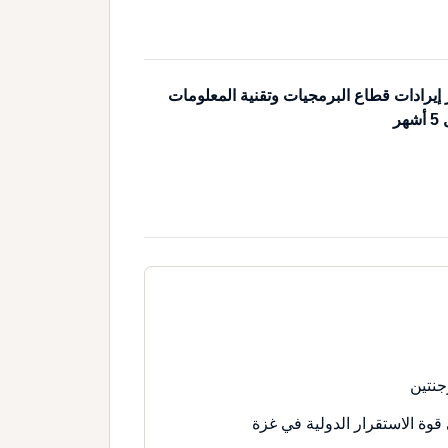
ولار إيرادات قطاع البرمجيات وتقنية المعلومات
ر
جنتين
قوة الاستقرار الدولية في غزة