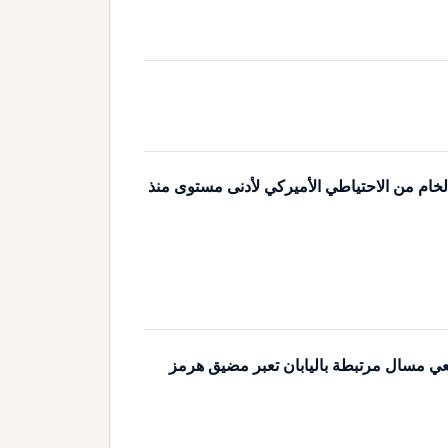
خام من الاحتياطي الأميركي لأدنى مستوى منذ
عي مسال مرتبطة باليابان تعبر مضيق هرمز