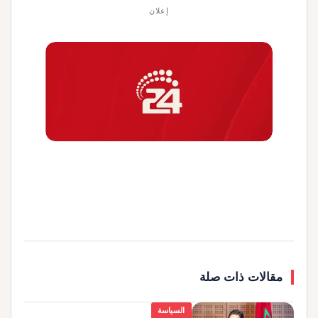
إعلان
مقالات ذات صلة
السياسة