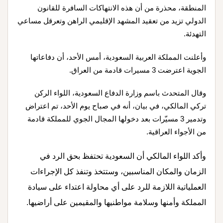
المنطقة، محذرة من أن هذه الانتهاكات السافرة للقانون
الدولي تزيد من تعقيد المشهد الإقليمي الراهن وتعرقل مساعي
التهدئة.
وأعلنت المملكة العربية السعودية، أمس الأحد، أن دفاعاتها
الجوية اعترضت 3 مسيرات قادمة من العراق.
وقال المتحدث باسم وزارة الدفاع السعودية، اللواء الركن
تركي المالكي، في بيان، أنه في صباح يوم الأحد، تم اعتراض
وتدمير 3 مسيّرات بعد دخولها المجال الجوي للمملكة قادمة
من الأجواء العراقية.
وأكد اللواء المالكي أن السعودية تحتفظ بحق الرد في
الزمان والمكان المناسبين، وستتخذ وتنفذ كل الإجراءات
العملياتية اللازمة للرد على أي محاولة اعتداء على سيادة
المملكة وأمنها وسلامة مواطنيها والمقيمين على أراضيها.