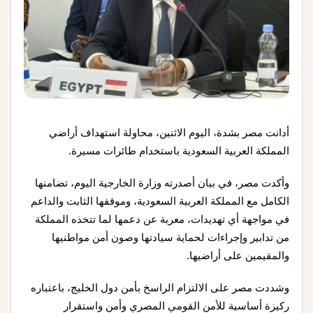
أدانت مصر بشدة، اليوم الاثنين، محاولة استهداف أراضي
المملكة العربية السعودية باستخدام طائرات مسيرة.
وأكدت مصر، في بيان أصدرته وزارة الخارجية اليوم، تضامنها
الكامل مع المملكة العربية السعودية، وموقفها الثابت والداعم
في مواجهة أي تهديدات، معربة عن دعمها لما تتخذه المملكة
من تدابير وإجراءات لحماية سيادتها وصون أمن مواطنيها
والمقيمين على أراضيها.
وشددت مصر على الالتزام الراسخ بأمن دول الخليج، باعتباره
ركيزة أساسية للأمن القومي المصري وأمن واستقرار