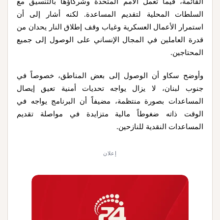
القائمة، فيما تعمل الأمم المتحدة وشركاؤها بالتنسيق مع
السلطات المحلية لتقديم المساعدة. لكنه أشار إلى أن
استمرار الأعمال العسكرية وغياب وقف إطلاق النار يحدان من
قدرة العاملين في المجال الإنساني على الوصول إلى جميع
المحتاجين.
وأوضح سكاو أن الوصول إلى بعض المناطق، خصوصاً في
جنوب لبنان، لا يزال يواجه تحديات أمنية تعيق إيصال
المساعدات بصورة منتظمة، مضيفاً أن البرنامج يواجه في
الوقت ذاته ضغوطاً مالية متزايدة في مواصلة تقديم
المساعدات النقدية للنازحين.
إعلان