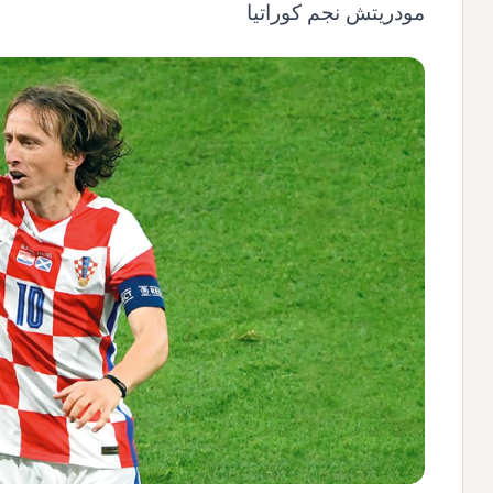
مودريتش نجم كوراتيا