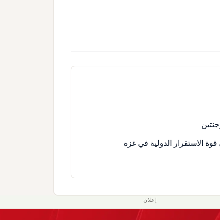
جنتين
قوة الاستقرار الدولية في غزة
إعلان