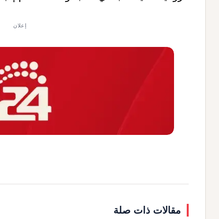
إعلان
مقالات ذات صلة