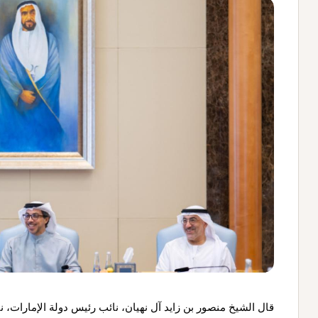
قال الشيخ منصور بن زايد آل نهيان، نائب رئيس دولة الإمارات، 