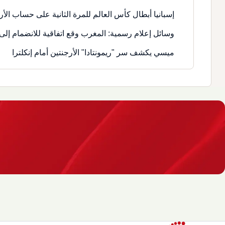
إسبانيا أبطال كأس العالم للمرة الثانية على حساب الأر
وسائل إعلام رسمية: المغرب وقع اتفاقية للانضمام إلى 
ميسي يكشف سر "ريمونتادا" الأرجنتين أمام إنكلترا