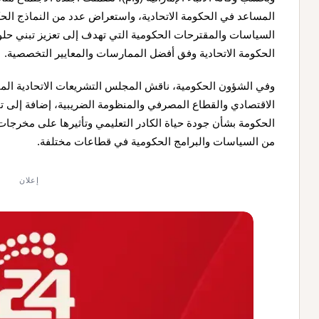
المساعد في الحكومة الاتحادية، واستعراض عدد من النماذج الحك
السياسات والمقترحات الحكومية التي تهدف إلى تعزيز تبني حل
الحكومة الاتحادية وفق أفضل الممارسات والمعايير التخصصية.
وفي الشؤون الحكومية، ناقش المجلس التشريعات الاتحادية الم
الاقتصادي والقطاع المصرفي والمنظومة الضريبية، إضافة إلى
الحكومة بشأن جودة حياة الكادر التعليمي وتأثيرها على مخرجا
من السياسات والبرامج الحكومية في قطاعات مختلفة.
إعلان