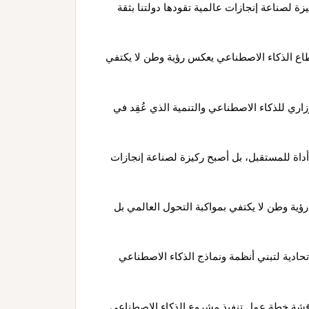
ة لصناعة إنجازات عالمية تقودها دولتنا بثقة
اع الذكاء الاصطناعي يعكس رؤية وطن لا يكتفي
زاري للذكاء الاصطناعي والتنمية الذي عُقِد في
أداة للمستقبل، بل أصبح ركيزة لصناعة إنجازات
ية وطن لا يكتفي بمواكبة التحول العالمي بل
حادية لتبني أنظمة ونماذج الذكاء الاصطناعي
مناقشة خطة عمل تنفيذ مشروع الذكاء الاصطناعي