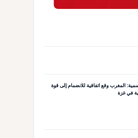
مية: المغرب وقع اتفاقية للانضمام إلى قوة
ية في غزة