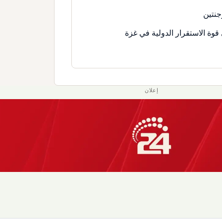
جنتين
قوة الاستقرار الدولية في غزة
إعلان