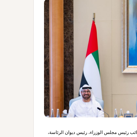
نائب رئيس مجلس الوزراء، رئيس ديوان الرئاسة،