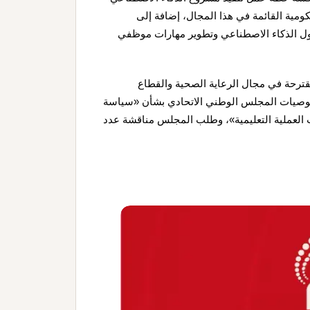
ومية القائمة في هذا المجال، إضافة إلى
ول الذكاء الاصطناعي وتطوير مهارات موظفي
قترحة في مجال الرعاية الصحية والقطاع
 توصيات المجلس الوطني الاتحادي بشأن «سياسة
ت العملية التعليمية»، وطلب المجلس مناقشة عدد