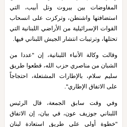
المفاوضات بين بيروت وتل أبيب، التي
استضافتها واشنطن، وتركزت على انسحاب
القوات الإسرائيلية من الأراضي اللبنانية التي
تحتلها، وترتيبات انتشار الجيش اللبناني فيها.
وقالت وكالة الأنباء اللبنانية، إن "عددا من
الشبان من مناصري حزب الله، قطعوا طريق
سليم سلام، بالإطارات المشتعلة، احتجاجاً
على الاتفاق الإطاري".
وفي وقت سابق الجمعة، قال الرئيس
اللبناني جوزيف عون، في بيان، إن الاتفاق
"خطوة أولى على طريق استعادة لبنان