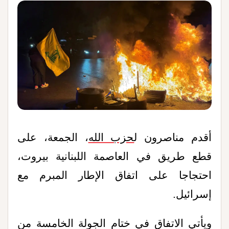
أقدم مناصرون
ل
حزب الله
، الجمعة، على
قطع طريق في العاصمة اللبنانية بيروت،
احتجاجا على اتفاق الإطار المبرم مع
إسرائيل.
ويأتي الاتفاق في ختام الجولة الخامسة من