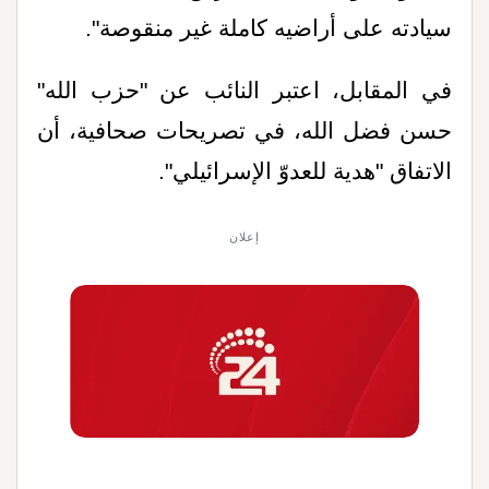
سيادته على أراضيه كاملة غير منقوصة".
في المقابل، اعتبر النائب عن "حزب الله"
حسن فضل الله، في تصريحات صحافية، أن
الاتفاق "هدية للعدوّ الإسرائيلي".
إعلان