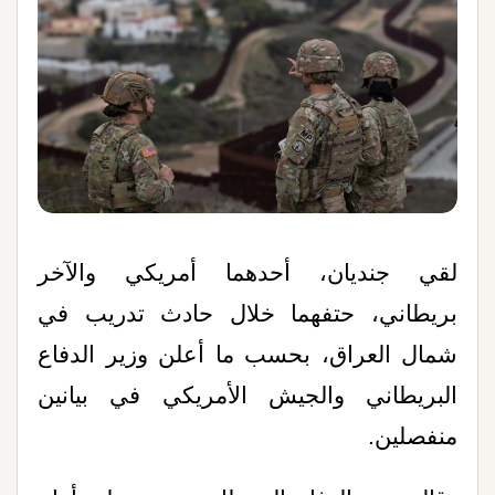
لقي جنديان، أحدهما أمريكي والآخر
بريطاني، حتفهما خلال حادث تدريب في
شمال العراق، بحسب ما أعلن وزير الدفاع
البريطاني والجيش الأمريكي في بيانين
منفصلين.