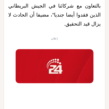
بالتعاون مع شركائنا في الجيش البريطاني
الذين فقدوا أيضا جنديا"، مضيفا أن الحادث لا
يزال قيد التحقيق.
إعلان