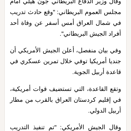
وقال وزير الدفاع البريطاني جون هيلي أمام
مجلس العموم البريطاني: "وقع حادث تدريب
في شمال العراق أمس أسفر عن وفاة أحد
أفراد الجيش البريطاني".
وفي بيان منفصل، أعلن الجيش الأمريكي أن
جنديا أمريكيا توفي خلال تمرين عسكري في
قاعدة أربيل الجوية.
وتقع القاعدة، التي تستضيف قوات أمريكية،
في إقليم كردستان العراق بالقرب من مطار
أربيل الدولي.
وقال الجيش الأمريكي: "تم تنفيذ التدريب