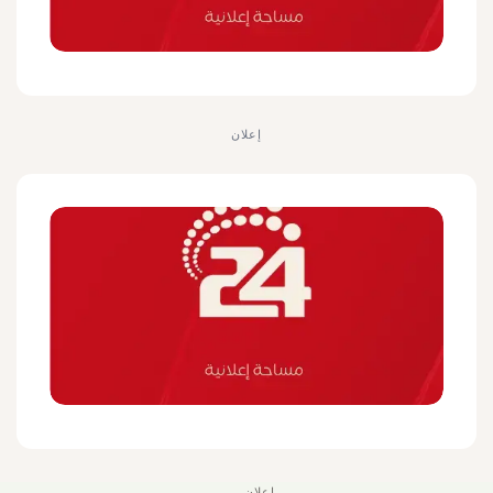
إعلان
إعلان