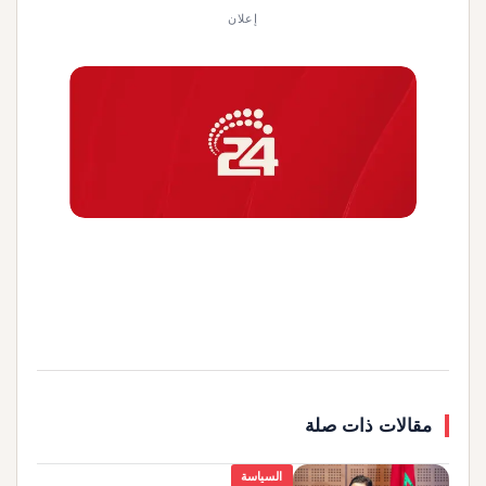
إعلان
مقالات ذات صلة
السياسة