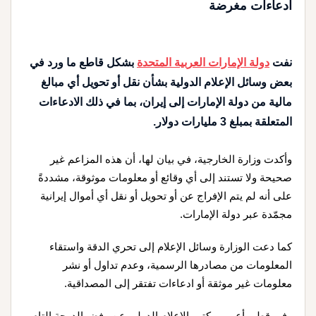
ادعاءات مغرضة
نفت
دولة الإمارات العربية المتحدة
بشكل قاطع ما ورد في
بعض وسائل الإعلام الدولية بشأن نقل أو تحويل أي مبالغ
مالية من دولة الإمارات إلى إيران، بما في ذلك الادعاءات
المتعلقة بمبلغ 3 مليارات دولار.
وأكدت وزارة الخارجية، في بيان لها، أن هذه المزاعم غير
صحيحة ولا تستند إلى أي وقائع أو معلومات موثوقة، مشددةً
على أنه لم يتم الإفراج عن أو تحويل أو نقل أي أموال إيرانية
مجمّدة عبر دولة الإمارات.
كما دعت الوزارة وسائل الإعلام إلى تحري الدقة واستقاء
المعلومات من مصادرها الرسمية، وعدم تداول أو نشر
معلومات غير موثقة أو ادعاءات تفتقر إلى المصداقية.
وفي قطر، أعرب مكتب الإعلام الدولي عن رفض الدوحة التام