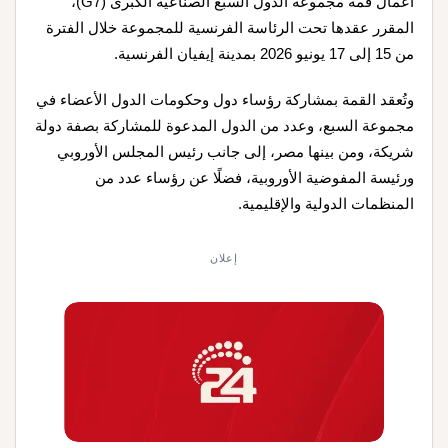
أعمال قمة مجموعة الدول السبع الصناعية الكبرى (G7)،
المقرر عقدها تحت الرئاسة الفرنسية للمجموعة خلال الفترة
من 15 إلى 17 يونيو 2026 بمدينة إيفيان الفرنسية.
وتُعقد القمة بمشاركة رؤساء دول وحكومات الدول الأعضاء في
مجموعة السبع، وعدد من الدول المدعوة للمشاركة بصفة دولة
شريكة، ومن بينها مصر، إلى جانب رئيس المجلس الأوروبي
ورئيسة المفوضية الأوروبية، فضلًا عن رؤساء عدد من
المنظمات الدولية والإقليمية.
إعلان