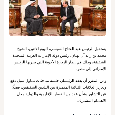
يستقبل الرئيس عبد الفتاح السيسي، اليوم الاثنين، الشيخ
محمد بن زايد آل نهيان، رئيس دولة الإمارات العربية المتحدة
الشقيقة، وذلك في إطار الزيارة الأخوية التي يجريها الرئيس
الإماراتي إلى مصر.
ومن المقرر أن يعقد الرئيسان جلسة مباحثات تتناول سبل دفع
وتعزيز العلاقات الثنائية المتميزة بين البلدين الشقيقين، فضلًا
عن التشاور بشأن عدد من القضايا الإقليمية والدولية محل
الاهتمام المشترك.