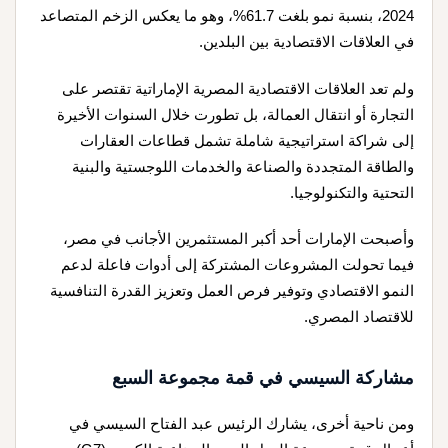
2024، بنسبة نمو بلغت 61.7%، وهو ما يعكس الزخم المتصاعد
في العلاقات الاقتصادية بين البلدين.
ولم تعد العلاقات الاقتصادية المصرية الإماراتية تقتصر على
التجارة أو انتقال العمالة، بل تطورت خلال السنوات الأخيرة
إلى شراكة استراتيجية شاملة تشمل قطاعات العقارات
والطاقة المتجددة والصناعة والخدمات اللوجستية والبنية
التحتية والتكنولوجيا.
وأصبحت الإمارات أحد أكبر المستثمرين الأجانب في مصر،
فيما تحولت المشروعات المشتركة إلى أدوات فاعلة لدعم
النمو الاقتصادي وتوفير فرص العمل وتعزيز القدرة التنافسية
للاقتصاد المصري.
مشاركة السيسي في قمة مجموعة السبع
ومن ناحية أخرى، يشارك الرئيس عبد الفتاح السيسي في