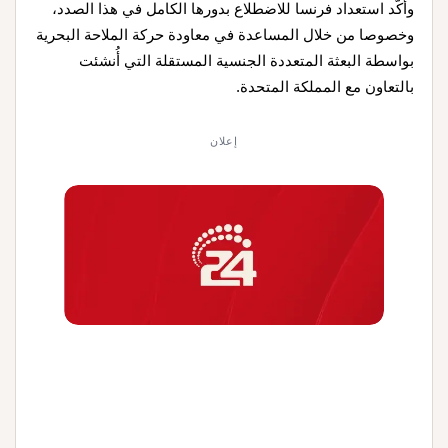
وأكّد استعداد فرنسا للاضطلاع بدورها الكامل في هذا الصدد،
وخصوصا من خلال المساعدة في معاودة حركة الملاحة البحرية
بواسطة البعثة المتعددة الجنسية المستقلة التي أُنشئت
بالتعاون مع المملكة المتحدة.
إعلان