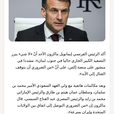
أكد الرئيس الفرنسي إيمانويل ماكرون الأحد أنّ «لا شيء يبرر
التصعيد الكبير الجاري حاليا في جنوب لبنان»، مشددا في
منشور على منصة إكس، على أنّ «من الضروري أن يتوقف
القتال إلى الأبد».
وبعد مكالمات هاتفية مع ولي العهد السعودي الأمير محمد بن
سلمان، وسلطان عمان هيثم بن طارق والرئيس الإماراتي
محمد بن زايد والرئيس المصري عبد الفتاح السيسي، قال
ماكرون إن «من الضروري التوصل إلى اتفاق بين الولايات
المتحدة وإيران بسرعة».