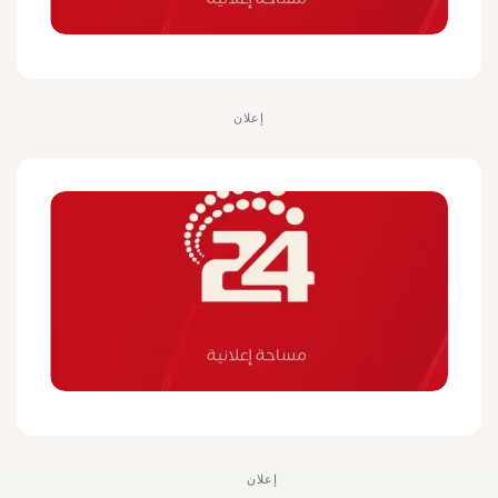
إعلان
إعلان