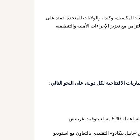
ة: المكسيك، وكندا، والولايات المتحدة، تمتد على
تزامن مع تعزيز الإجراءات الأمنية والتنظيمية
بابيل بيكادو» التقليدي بالتعاون مع استوديو