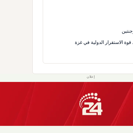
جنتين
قوة الاستقرار الدولية في غزة
إعلان