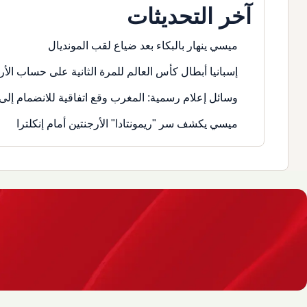
آخر التحديثات
ميسي ينهار بالبكاء بعد ضياع لقب المونديال
إسبانيا أبطال كأس العالم للمرة الثانية على حساب الأر
وسائل إعلام رسمية: المغرب وقع اتفاقية للانضمام إلى 
ميسي يكشف سر "ريمونتادا" الأرجنتين أمام إنكلترا