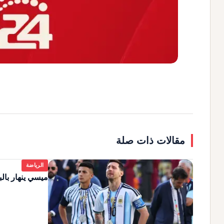
مقالات ذات صلة
الرياضة
ميسي ينهار بالب