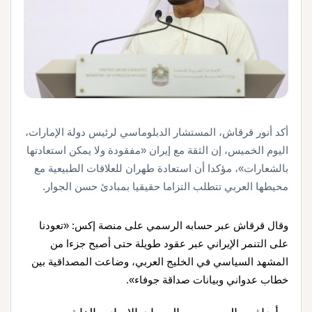
أكد أنور قرقاش، المستشار الدبلوماسي لرئيس دولة الإمارات،
اليوم الخميس، إن الثقة مع إيران «مفقودة ولا يمكن استعادتها
بالشعارات»، مؤكدا أن استعادة طهران للعلاقات الطبيعية مع
محيطها العربي تتطلب التزاما حقيقيا بمبادئ حسن الجوار.
وقال قرقاش عبر حسابه الرسمي على منصة إكس: «تعودنا
على التنمر الإيراني عبر عقود طويلة حتى أصبح جزءا من
المشهد السياسي في الخليج العربي، وضاعت المصداقية بين
خطاب عدواني وبيانات صداقة جوفاء».