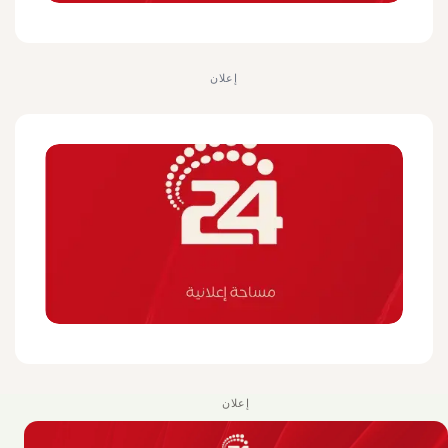
إعلان
إعلان