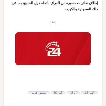
إطلاق طائرات مسيرة من العراق باتجاه دول الخليج، بما في
ذلك السعودية والكويت.
إعلان
الإمارات
إيران
أمريكا
مضيق هرمز