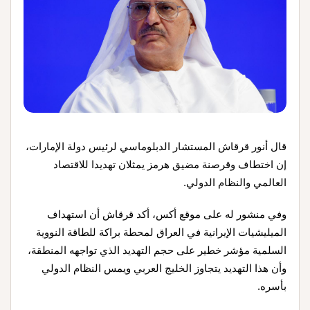
قال أنور قرقاش المستشار الدبلوماسي لرئيس دولة الإمارات،
إن اختطاف وقرصنة مضيق هرمز يمثلان تهديدا للاقتصاد
العالمي والنظام الدولي.
وفي منشور له على موقع أكس، أكد قرقاش أن استهداف
الميليشيات الإيرانية في العراق لمحطة براكة للطاقة النووية
السلمية مؤشر خطير على حجم التهديد الذي تواجهه المنطقة،
وأن هذا التهديد يتجاوز الخليج العربي ويمس النظام الدولي
بأسره.