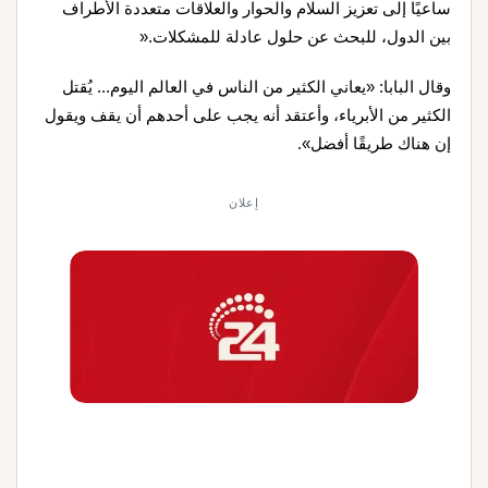
ساعيًا إلى تعزيز السلام والحوار والعلاقات متعددة الأطراف
بين الدول، للبحث عن حلول عادلة للمشكلات
».
وقال البابا: «يعاني الكثير من الناس في العالم اليوم... يُقتل
الكثير من الأبرياء، وأعتقد أنه يجب على أحدهم أن يقف ويقول
إن هناك طريقًا أفضل».
إعلان