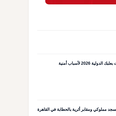
دولية 2026 لأسباب أمنية
سجد مملوكي ومقابر أثرية بالحطابة في القاهرة