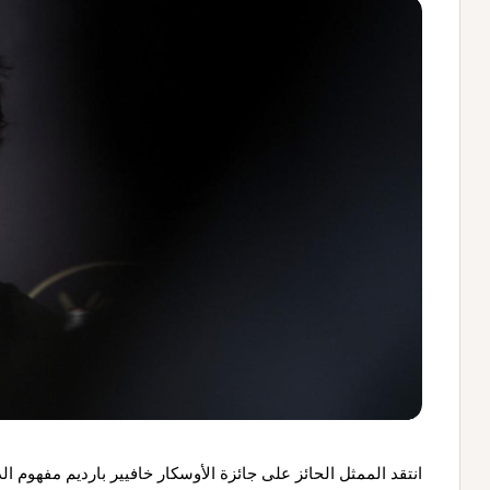
انتقد الممثل الحائز على جائزة الأوسكار خافيير بارديم مفهوم ال