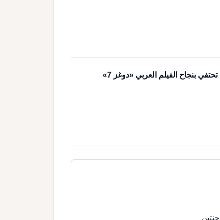
تحتفي بنجاح الفيلم العربي «دوغز 7»
جنتين