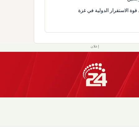
قوة الاستقرار الدولية في غزة
إعلان