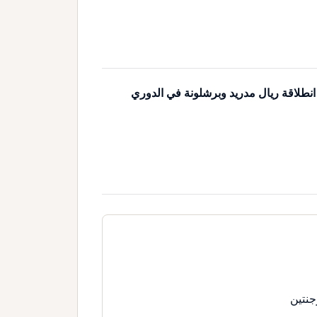
 انطلاقة ريال مدريد وبرشلونة في الدوري
جنتين