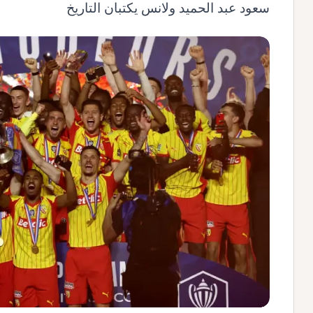
سعود عبد الحميد ولانس يكتبان التاريخ