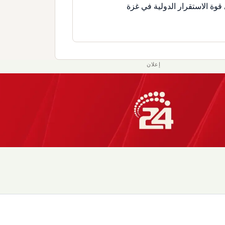
قوة الاستقرار الدولية في غزة
إعلان