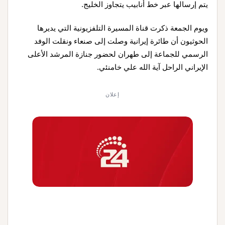
يتم إرسالها عبر خط أنابيب يتجاوز الخليج.
ويوم الجمعة ذكرت قناة المسيرة التلفزيونية التي يديرها
الحوثيون أن طائرة إيرانية وصلت إلى صنعاء ونقلت الوفد
الرسمي للجماعة إلى طهران لحضور جنازة المرشد الأعلى
الإيراني الراحل آية الله علي خامنئي.
إعلان