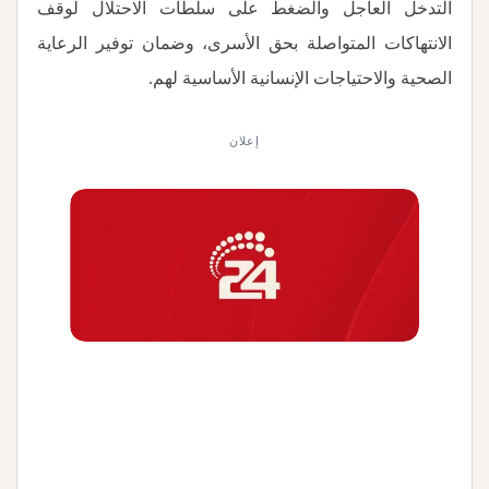
التدخل العاجل والضغط على سلطات الاحتلال لوقف
الانتهاكات المتواصلة بحق الأسرى، وضمان توفير الرعاية
الصحية والاحتياجات الإنسانية الأساسية لهم
.
إعلان