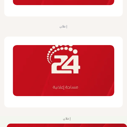
إعلان
إعلان