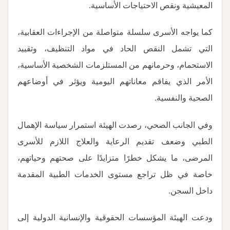
المعيشية ونقص الاحتياجات الأساسية
.
كما يواجه الأسرى سلسلة متواصلة من الإجراءات العقابية،
التي تشمل النقص الحاد في مواد التنظيف، وتقييد
الاستحمام، وحرمانهم من المستلزمات الشخصية الأساسية،
الأمر الذي يفاقم معاناتهم اليومية ويؤثر في أوضاعهم
الصحية والنفسية
.
وفي الجانب الصحي، رصدت الهيئة استمرار سياسة الإهمال
الطبي وضعف تقديم الرعاية والعلاج اللازم للأسرى
المرضى، ما يشكل خطرًا متزايدًا على صحتهم وحياتهم،
خاصة في ظل تراجع مستوى الخدمات الطبية المقدمة
داخل السجن
.
ودعت الهيئة المؤسسات الحقوقية والإنسانية الدولية إلى