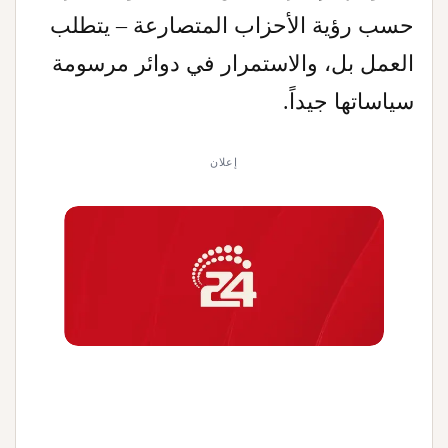
حسب رؤية الأحزاب المتصارعة – يتطلب
العمل بل، والاستمرار في دوائر مرسومة
سياساتها جيداً.
إعلان