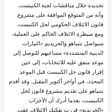
تحديده خلال مناقشات لجنة الكنيست،
وأنه من المتوقع الموافقة على مشروع
قانون الائتلاف الحكومي لحل الكنيست.
ومع سيطرة الائتلاف الحاكم على العملية،
سيواصل نتنياهو والحريديم «التيارات
الدينية المتشددة» مساعيهم للتوصل إلى
موعد متفق عليه للانتخابات، إلى حين
إقرار قانون حل الكنيست قبل الموعد
المحدد، في أواخر أكتوبر المقبل. وقد أقدم
نتنياهو على تقديم مشروع قانون لحل
الكنيست، بعدما أدرك أن الأحزاب
«الحريدية» قررت تفكيك الائتلاف عقب