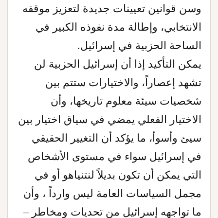
وسن قوانين تعيينات جديدة لتعزيز موقفه
الانتخابي، وإطالة مدة نفوذه الكبير في
الساحة الحزبية في إسرائيل.
يمكن التأكيد إذا أن إسرائيل الحزبية لن
تشهد إعصاراً، والاختيارات ستتم بين
شخصيات سيئة معلوم تاريخها، وأن
الاختيار الفعلي يمضي في سياق اختيار بين
سيئ وأسوأ، ما يؤكد أن التغيير الحقيقي
في إسرائيل سواء في مستوى الأشخاص
التي يمكن أن تكون بديلاً لنتنياهو أو في
مجمل السياسات العامة ليس وارداً ، وأن
ما تواجهه إسرائيل من تحديات ومخاطر –