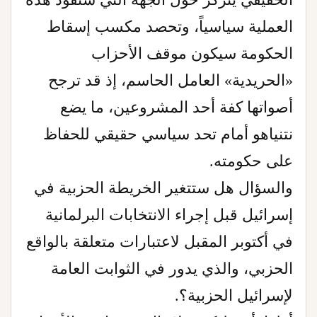
العملية سياسياً، وتحصد مكسب إسقاط
الحكومة سيكون موقف الأحزاب
«الحريدية» العامل الحاسم، إذ قد ترجح
أصواتها كفة أحد المشروعين، ما يضع
نتنياهو أمام تحد سياسي حقيقي للحفاظ
على حكومته.
والسؤال هل ستتغير الخريطة الحزبية في
إسرائيل قبل إجراء الانتخابات البرلمانية
في أكتوبر المقبل لاعتبارات متعلقة بالواقع
الحزبي، والذي يدور في الثوابت العامة
لإسرائيل الحزبية؟.