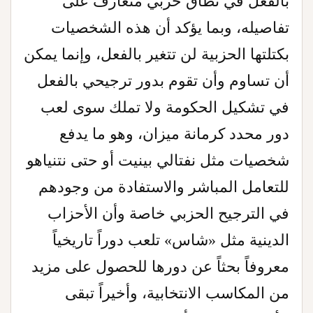
بالفعل في نطاق حزبي متعارف على
تفاصيله، وبما يؤكد أن هذه الشخصيات
بكتلتها الحزبية لن تتغير بالفعل، وإنما يمكن
أن تساوم وأن تقوم بدور ترجيحي بالفعل
في تشكيل الحكومة ولا تملك سوى لعب
دور محدد كرمانة ميزان، وهو ما يدفع
شخصيات مثل نفتالي بينيت أو حتى نتنياهو
للتعامل المباشر والاستفادة من وجودهم
في الترجيح الحزبي خاصة وأن الأحزاب
الدينية مثل «شاس» تلعب دوراً تاريخياً
معروفاً بحثاً عن دورها للحصول على مزيد
من المكاسب الانتخابية، وأخيراً تبقى