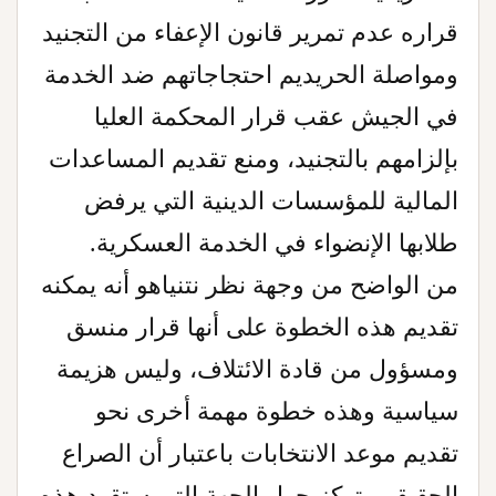
قراره عدم تمرير قانون الإعفاء من التجنيد
ومواصلة الحريديم احتجاجاتهم ضد الخدمة
في الجيش عقب قرار المحكمة العليا
بإلزامهم بالتجنيد، ومنع تقديم المساعدات
المالية للمؤسسات الدينية التي يرفض
طلابها الإنضواء في الخدمة العسكرية.
من الواضح من وجهة نظر نتنياهو أنه يمكنه
تقديم هذه الخطوة على أنها قرار منسق
ومسؤول من قادة الائتلاف، وليس هزيمة
سياسية وهذه خطوة مهمة أخرى نحو
تقديم موعد الانتخابات باعتبار أن الصراع
الحقيقي يتركز حول الجهة التي ستقود هذه