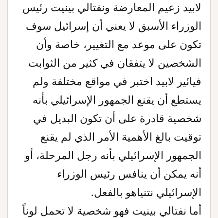
لابيد زعيم المعارضة ونفتالي بينيت رئيس
الوزراء الأسبق لا يعني أن إسرائيل سوف
تكون على موعد مع التغيير، خاصة وأن
الشخصين لا يتفقان في كثير من الثوابت
فيائير لابيد اختبر في مواقع مختلفة ولم
يستطع أن يقنع الجمهور الإسرائيلي بأنه
شخصية قادرة على أن تكون البديل في
توقيت بالغ الأهمية الأمر الذي لم يقنع
الجمهور الإسرائيلي بأنه رجل المرحلة، أو
أنه يمكن أن ينافس رئيس الوزراء
الإسرائيلي نتنياهو بالفعل.
أما نفتالي بينيت فهو شخصية لا تحمل لوناً