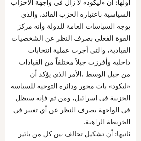
أولها: أن «ليكود» لا زال في واجهة الأحزاب
السياسية باعتباره الحزب القائد، والذي
يوجه السياسات العامة للدولة وأنه مركز
القوة الفعلي بصرف النظر عن الشخصيات
القيادية، والتي أجرت عملية انتخابات
داخلية وأفرزت جيلاً مختلفاً من القيادات
من جيل الوسط ،الأمر الذي يؤكد أن
«ليكود» بات محور ودائرة التوجيه للسياسة
الحزبية في إسرائيل، ومن ثم فإنه سيظل
في الواجهة بصرف النظر عن أي تغيير في
الخريطة الراهنة.
ثانيها: أن تشكيل تحالف بين كل من يائير