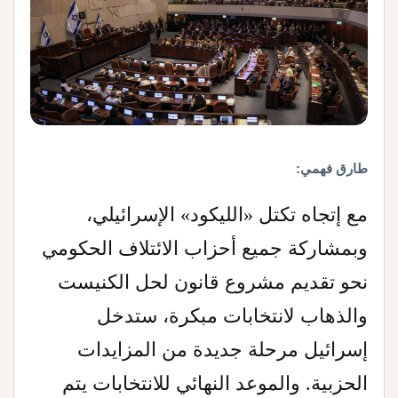
طارق فهمي:
مع إتجاه تكتل «الليكود» الإسرائيلي،
وبمشاركة جميع أحزاب الائتلاف الحكومي
نحو تقديم مشروع قانون لحل الكنيست
والذهاب لانتخابات مبكرة، ستدخل
إسرائيل مرحلة جديدة من المزايدات
الحزبية. والموعد النهائي للانتخابات يتم