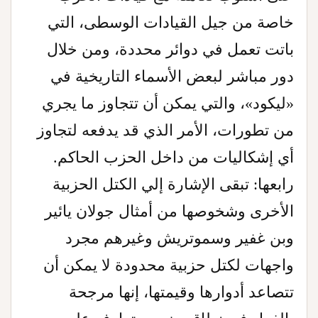
خاصة من جيل القيادات الوسطى، التي
باتت تعمل في دوائر محددة، ومن خلال
دور مباشر لبعض الأسماء التاريخية في
«ليكود»، والتي يمكن أن تتجاوز ما يجري
من تطورات، الأمر الذي قد يدفعه لتجاوز
أي إشكاليات من داخل الحزب الحاكم.
رابعها: تبقى الإشارة إلي الكتل الحزبية
الأخرى وشخوصها من أمثال جولان يائير
وبن غفير وسموتريش وغيرهم مجرد
واجهات لكتل حزبية محدودة لا يمكن أن
تتصاعد أدوارها وقيمتها، إنها مرجحة