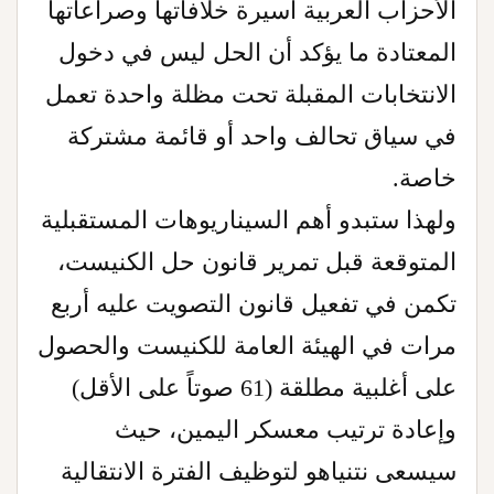
الأحزاب العربية أسيرة خلافاتها وصراعاتها
المعتادة ما يؤكد أن الحل ليس في دخول
الانتخابات المقبلة تحت مظلة واحدة تعمل
في سياق تحالف واحد أو قائمة مشتركة
خاصة.
ولهذا ستبدو أهم السيناريوهات المستقبلية
المتوقعة قبل تمرير قانون حل الكنيست،
تكمن في تفعيل قانون التصويت عليه أربع
مرات في الهيئة العامة للكنيست والحصول
على أغلبية مطلقة (61 صوتاً على الأقل)
وإعادة ترتيب معسكر اليمين، حيث
سيسعى نتنياهو لتوظيف الفترة الانتقالية