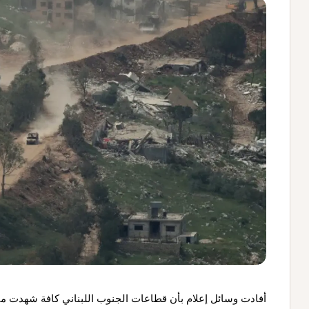
أفادت وسائل إعلام بأن قطاعات الجنوب اللبناني كافة شهدت منذ 