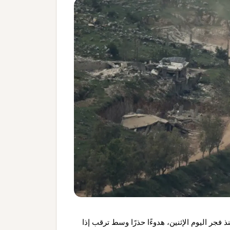
فجر اليوم الإثنين، هدوءًا حذرًا وسط ترقب إذا