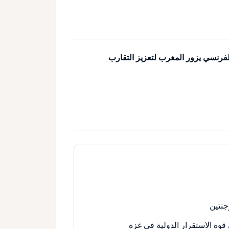
لفرنسي يزور المغرب لتعزيز التقارب
جنتين
قوة الاستقرار الدولية في غزة