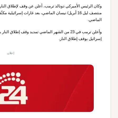
منتصف ليل 16 أبريل/ نيسان الماضي، بعد غارات إسرائيلي
الماضي.
وأعلن ترمب في 23 من الشهر الماضي تمديد وقف إطلاق ا
إسرائيل بوقف إطلاق النار.
إعلان