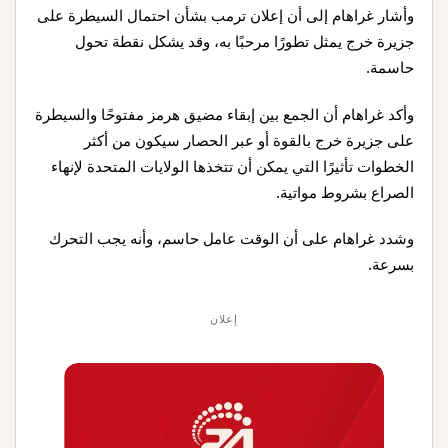
وأشار غراهام إلى أن إعلان ترمب بشأن احتمال السيطرة على
جزيرة خرج يمثل تطورًا مرحبًا به، وقد يشكل نقطة تحول
حاسمة.
وأكد غراهام أن الجمع بين إبقاء مضيق هرمز مفتوحًا والسيطرة
على جزيرة خرج بالقوة أو عبر الحصار سيكون من أكثر
الخطوات تأثيرًا التي يمكن أن تتخذها الولايات المتحدة لإنهاء
الصراع بشروط مواتية.
وشدد غراهام على أن الوقت عامل حاسم، وأنه يجب التحرك
بسرعة.
إعلان