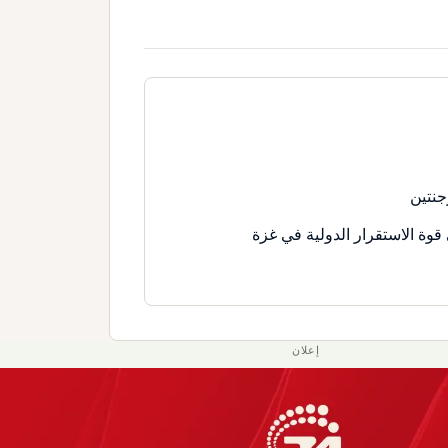
جنتين
قوة الاستقرار الدولية في غزة
إعلان