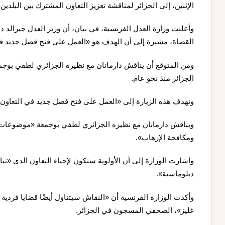
الإثنين، إلى الجزائر لمناقشة تعزيز التعاون المشترك بين البلدين.
وأعلنت وزارة العدل الفرنسية، في بيان، أن وزير العدل جيرالد دا
القضاة، مشيرة إلى أن الهدف هو «العمل على فتح فصل جديد في 
ومن المتوقع أن يناقش دارمانان مع نظيره الجزائري لطفي ب
الجزائر منذ نحو عام.
وتهدف هذه الزيارة إلى «العمل على فتح فصل جديد في التعاون ال
ويناقش دارمانان مع نظيره الجزائري لطفي بوجمعة «موضوعات 
ومكافحة الإرهاب».
وأشارت الوزارة إلى أن الأولوية ستكون لإحياء التعاون الذي «ت
دبلوماسية».
وأكدت الوزارة الفرنسية أن «النقاش سيتناول أيضًا قضايا فردي
غليز»، الصحفي المسجون في الجزائر.