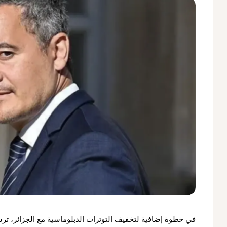
في خطوة إضافية لتخفيف التوترات الدبلوماسية مع الجزائر، ترسل