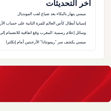
آخر التحديثات
ميسي ينهار بالبكاء بعد ضياع لقب المونديال
إسبانيا أبطال كأس العالم للمرة الثانية على حساب الأر
وسائل إعلام رسمية: المغرب وقع اتفاقية للانضمام إلى 
ميسي يكشف سر "ريمونتادا" الأرجنتين أمام إنكلترا