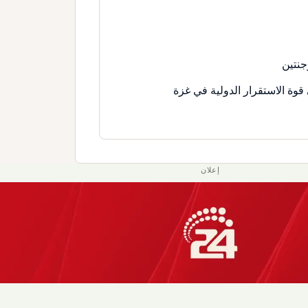
جنتين
قوة الاستقرار الدولية في غزة
إعلان