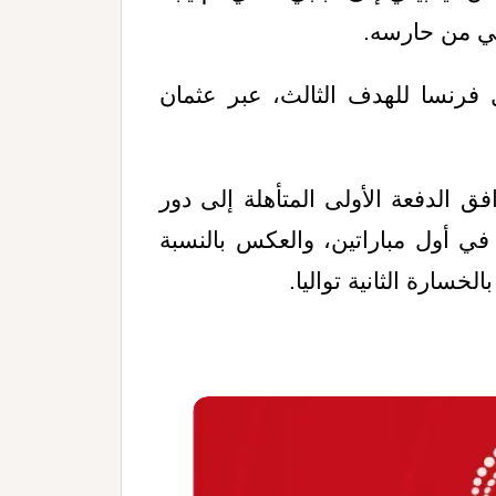
لي من حارسه
.
يا بتسجيل فرنسا للهدف الثالث، عبر عثمان
ق الدفعة الأولى المتأهلة إلى دور
ة في أول مباراتين، والعكس بالنسبة
خسارة الثانية تواليا.