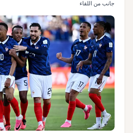
جانب من اللقاء