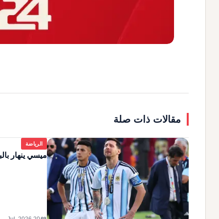
مقالات ذات صلة
الرياضة
ميسي ينهار بالب