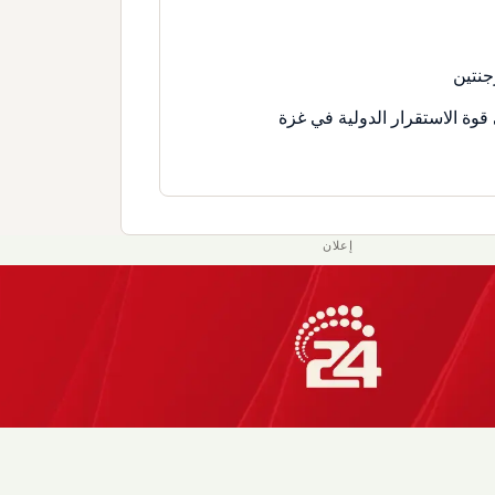
جنتين
قوة الاستقرار الدولية في غزة
إعلان