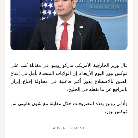
قال ‌وزير الخارجية الأمريكي ماركو روبيو، في مقابلة بُثت على
فوكس نيوز اليوم الأربعاء، إن الولايات المتحدة تأمل في إقناع
الصين بالاضطلاع بدور أكثر فاعلية في محاولة إقناع إيران
‌بالتراجع عن ‌ما تفعله في الخليج.
وأدلى روبيو بهذه ‌التصريحات خلال مقابلة مع شون هانيتي من
فوكس نيوز.
ADVERTISEMENT