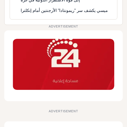
ميسي يكشف سر "ريمونتادا" الأرجنتين أمام إنكلترا
ADVERTISEMENT
ADVERTISEMENT