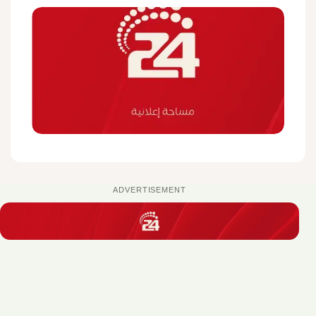
ADVERTISEMENT