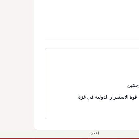
جنتين
قوة الاستقرار الدولية في غزة
إعلان