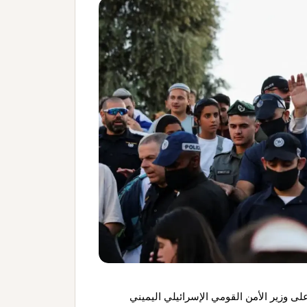
لى وزير الأمن القومي الإسرائيلي اليميني