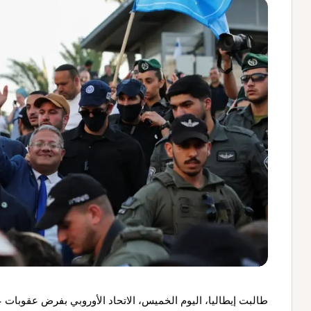
طالبت إيطاليا، اليوم الخميس، الاتحاد الأوروبي بفرض عقوبات ع