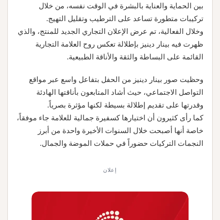
بين الحماية والعناية بالبشرة في الوقت نفسه، من خلال
تركيبات متطورة تساعد على الترطيب وتقليل التهيج.
وخلال الفعالية، تم عرض الإعلان التجاري الجديد للمنتج، والذي
ظهرت فيه بينار دينيز بإطلالة تعكس روح العلامة التجارية
القائمة على البساطة والثقة والأناقة الطبيعية.
وحظيت صور بينار دينيز من الحفل بتفاعل واسع عبر مواقع
التواصل الاجتماعي، حيث أشاد المتابعون بأناقتها الهادئة
وقدرتها على تقديم إطلالة بسيطة لكنها مؤثرة بصرياً.
كما رأى كثيرون أن اختيارها كسفيرة جمالية للعلامة جاء موفقاً،
خاصة أنها أصبحت خلال السنوات الأخيرة واحدة من أبرز
النجمات التركيات حضوراً في حملات الموضة والجمال.
إعلان