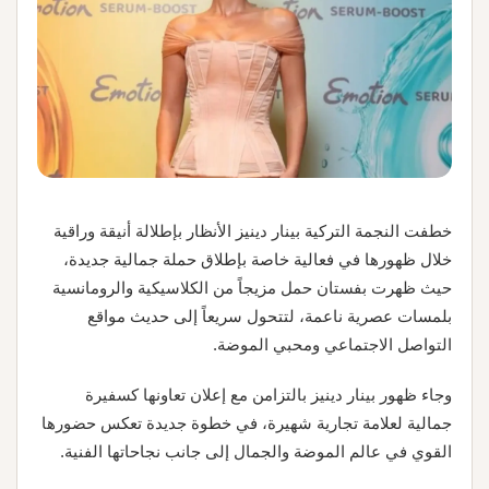
خطفت النجمة التركية بينار دينيز الأنظار بإطلالة أنيقة وراقية
خلال ظهورها في فعالية خاصة بإطلاق حملة جمالية جديدة،
حيث ظهرت بفستان حمل مزيجاً من الكلاسيكية والرومانسية
بلمسات عصرية ناعمة، لتتحول سريعاً إلى حديث مواقع
التواصل الاجتماعي ومحبي الموضة.
وجاء ظهور بينار دينيز بالتزامن مع إعلان تعاونها كسفيرة
جمالية لعلامة تجارية شهيرة، في خطوة جديدة تعكس حضورها
القوي في عالم الموضة والجمال إلى جانب نجاحاتها الفنية.