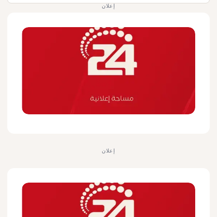
إعلان
إعلان