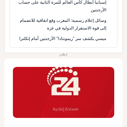
إسبانيا أبطال كأس العالم للمرة الثانية على حساب
الأرجنتين
وسائل إعلام رسمية: المغرب وقع اتفاقية للانضمام
إلى قوة الاستقرار الدولية في غزة
ميسي يكشف سر "ريمونتادا" الأرجنتين أمام إنكلترا
إعلان