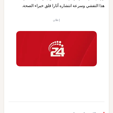
هذا التفشي وسرعة انتشاره أثارا قلق خبراء الصحة.
إعلان