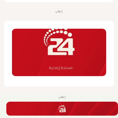
إعلان
إعلان