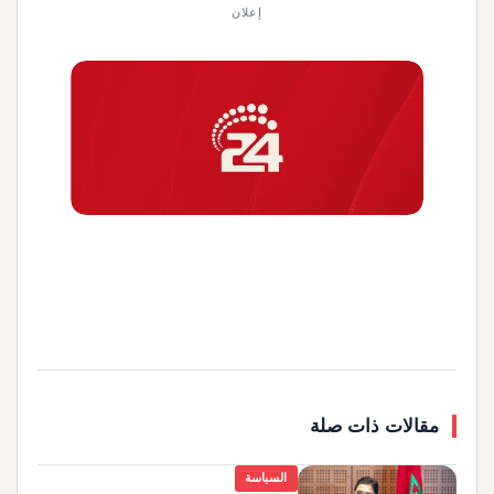
إعلان
مقالات ذات صلة
السياسة