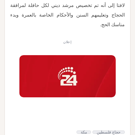
لافتا إلى أنه تم تخصيص مرشد ديني لكل حافلة لمرافقة
الحجاج وتعليمهم السنن والأحكام الخاصة بالعمرة وبدء
مناسك الحج
.
إعلان
حجاج فلسطين
مكة