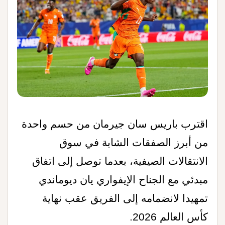
اقترب باريس سان جيرمان من حسم واحدة
من أبرز الصفقات الشابة في سوق
الانتقالات الصيفية، بعدما توصل إلى اتفاق
مبدئي مع الجناح الإيفواري يان ديوماندي
تمهيدا لانضمامه إلى الفريق عقب نهاية
كأس العالم 2026
.