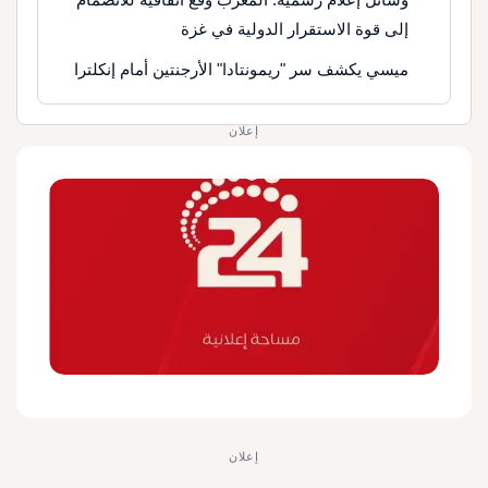
إلى قوة الاستقرار الدولية في غزة
ميسي يكشف سر "ريمونتادا" الأرجنتين أمام إنكلترا
إعلان
إعلان