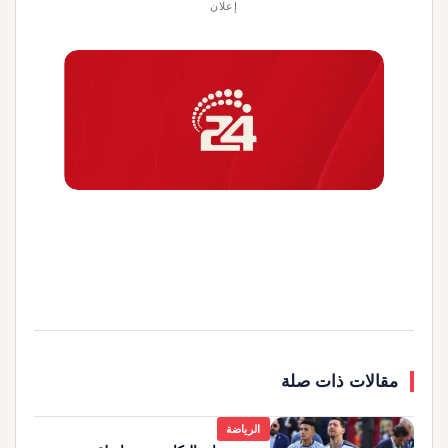
إعلان
مقالات ذات صلة
الرياضة