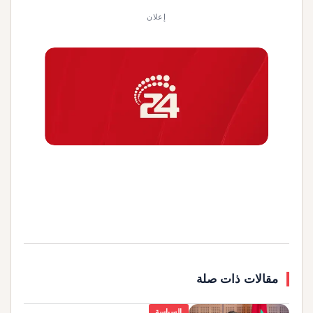
إعلان
مقالات ذات صلة
السياسة