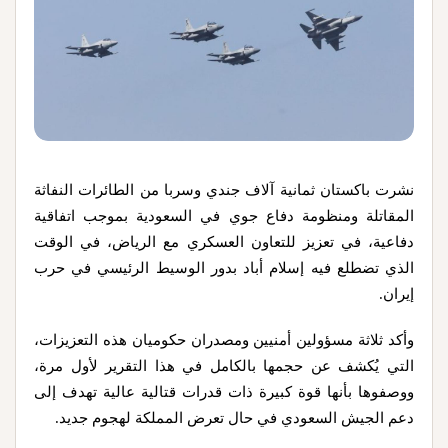
نشرت باكستان ثمانية آلاف جندي وسربا من الطائرات النفاثة
المقاتلة ومنظومة دفاع جوي في السعودية بموجب اتفاقية
دفاعية، في تعزيز للتعاون العسكري مع الرياض، في الوقت
الذي تضطلع فيه إسلام أباد بدور الوسيط الرئيسي في حرب
إيران.
وأكد ثلاثة مسؤولين أمنيين ومصدران حكوميان هذه ‌التعزيزات،
التي يُكشف عن حجمها ‌بالكامل في هذا التقرير لأول مرة،
ووصفوها بأنها قوة ‌كبيرة ذات قدرات قتالية عالية تهدف إلى
دعم الجيش السعودي في حال تعرض المملكة لهجوم جديد.