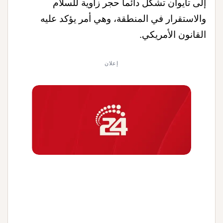
إلى تايوان تشكل دائما حجر زاوية للسلام
والاستقرار في المنطقة، وهي أمر يؤكد عليه
القانون الأمريكي
.
إعلان