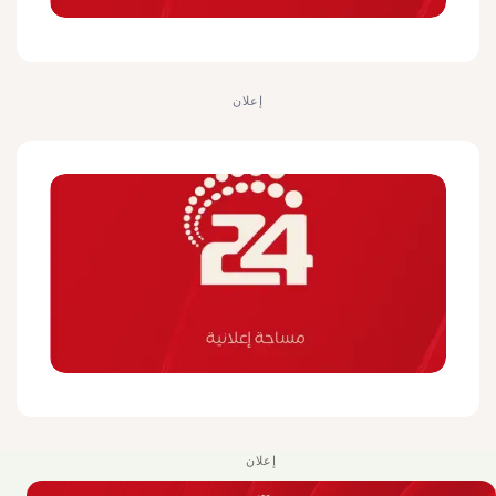
إعلان
إعلان