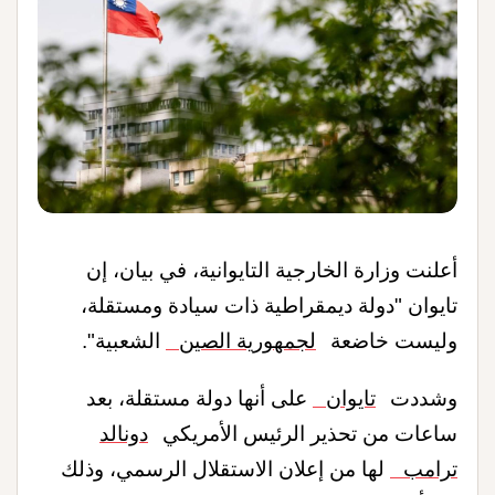
أعلنت وزارة الخارجية التايوانية، في بيان، إن
تايوان "دولة ديمقراطية ذات سيادة ومستقلة،
وليست خاضعة
لجمهورية الصين
الشعبية".
وشددت
تايوان
على أنها دولة مستقلة، بعد
ساعات من تحذير الرئيس الأمريكي
دونالد
ترامب
لها من إعلان الاستقلال الرسمي، وذلك