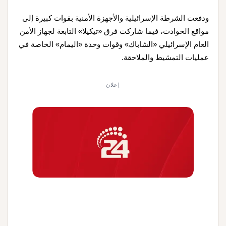
ودفعت الشرطة الإسرائيلية والأجهزة الأمنية بقوات كبيرة إلى
مواقع الحوادث، فيما شاركت فرق «تيكيلا» التابعة لجهاز الأمن
العام الإسرائيلي «الشاباك» وقوات وحدة «اليمام» الخاصة في
عمليات التمشيط والملاحقة.
إعلان