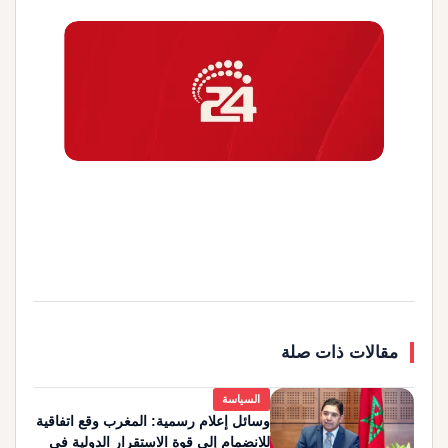
مقالات ذات صلة
السياسة
وسائل إعلام رسمية: المغرب وقع اتفاقية
للانضمام إلى قوة الاستقرار الدولية في