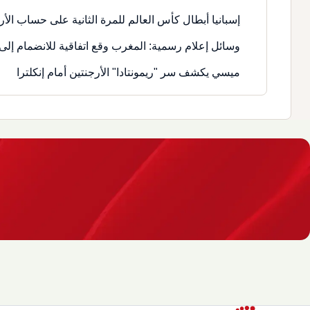
إسبانيا أبطال كأس العالم للمرة الثانية على حساب الأر
وسائل إعلام رسمية: المغرب وقع اتفاقية للانضمام إلى 
ميسي يكشف سر "ريمونتادا" الأرجنتين أمام إنكلترا