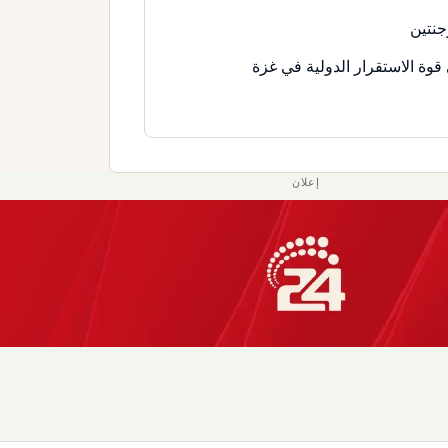
جنتين
قوة الاستقرار الدولية في غزة
إعلان