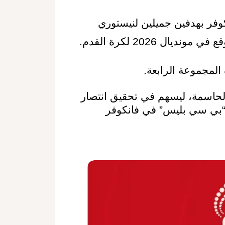
2-0 السبت في فانكوفر بهدفين جميلين لنيستوري
يال 2026 لكرة القدم
.
المجموعة الرابعة
.
الحاسمة، ليسهم في تحقيق انتصار