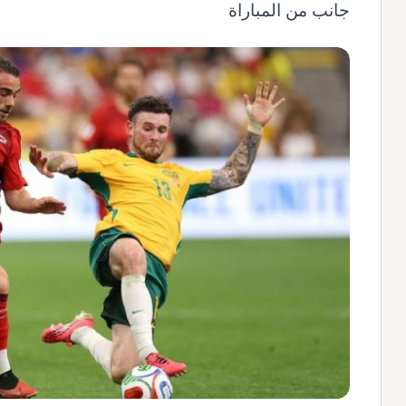
جانب من المباراة