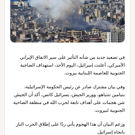
في تصعيد جديد من شأنه التأثير على سير الاتفاق الإيراني
الأميركي، أعلنت إسرائيل، اليوم الأحد، استهداف الضاحية
الجنوبية للعاصمة اللبنانية بيروت.
وفي بيان مشترك صادر عن رئيس الحكومة الإسرائيلية،
بنيامين نتنياهو، ووزير الجيش، يسرائيل كاتس، أكد أن الجيش
شن هجمات على أهداف تابعة لحزب الله في منطقة الضاحية
الجنوبية لبيروت.
وزعم البيان أن هذا الهجوم يأتي ردًا على إطلاق الحزب النار
باتجاه إسرائيل.