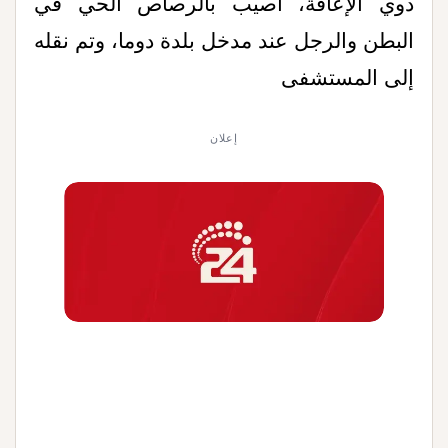
ذوي الإعاقة، أصيب بالرصاص الحي في
البطن والرجل عند مدخل بلدة دوما، وتم نقله
إلى المستشفى
إعلان