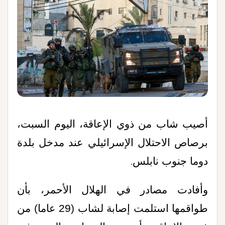
أصيب شاب من ذوي الإعاقة، اليوم السبت،
برصاص الاحتلال الإسرائيلي عند مدخل بلدة
دوما جنوب نابلس
.
وأفادت مصادر في الهلال الأحمر، بأن
طواقمها استلمت إصابة لشاب (29 عاما) من