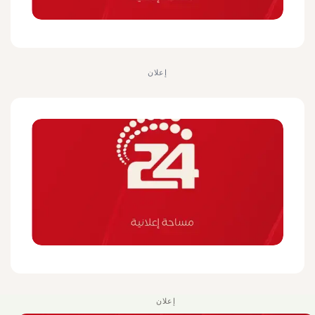
إعلان
إعلان