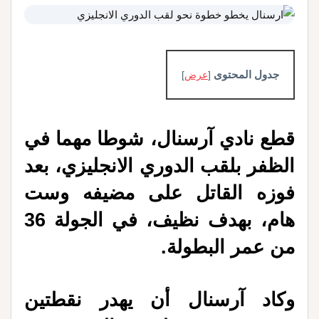
جدول المحتوى
[
عرض
]
قطع نادي آرسنال، شوطا مهما في
الظفر بلقب الدوري الانجليزي، بعد
فوزه القاتل على مضيفه وست
هام، بهدف نظيف، في الجولة 36
من عمر البطولة
.
وكاد آرسنال أن يهدر نقطتين