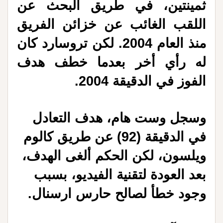
ثمينتين، في طريق البحث عن
اللقب الغائب عن خزائن الفريق
منذ العام 2004. لكن تروسارد كان
له رأي أخر بعدما خطف هدف
الفوز في الدقيقة 2004.
وسجل وست هام، هدف التعادل
في الدقيقة (92) عن طريق كالوم
ويلسون، لكن الحكم ألغى الهدف،
بعد العودة لتقنية الفيديو، بسبب
وجود خطأ لصالح حارس ارسنال.