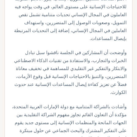
للاحتياجات الإنسانية على مستوى العالم، في وقت يواجه فيه
العاملون في المجال الإنساني تحديات متنامية تشمل نقص
التمويل، وصعوبات الوصول إلى المتضررين، واستهداف
العاملين في المجال الإنساني، إضافة إلى التحديات المرتبطة
بإيصال المساعدات.
وأوضحت أن المشاركين في الجلسة ناقشوا سبل تبادل
الخبرات والتجارب، والاستفادة من تقنيات الذكاء الاصطناعي
والابتكار والتفكير غير التقليدي للمساهمة في تخفيف معاناة
المتضررين، والتنبؤ بالاحتياجات الإنسانية قبل وقوع الأزمات،
فضلاً عن تعزيز كفاءة إيصال المساعدات الإنسانية عند حدوث
الكوارث.
وأشادت بالشراكة المتنامية مع دولة الإمارات العربية المتحدة،
مؤكدة أن التعاون القائم تجاوز مفهوم الشراكة التقليدية بين
الجهات المانحة والمنظمات الإنسانية إلى مستوى جديد يقوم
على التفكير المشترك والبحث الجماعي عن حلول مبتكرة