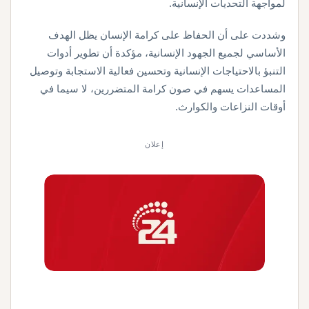
لمواجهة التحديات الإنسانية.
وشددت على أن الحفاظ على كرامة الإنسان يظل الهدف
الأساسي لجميع الجهود الإنسانية، مؤكدة أن تطوير أدوات
التنبؤ بالاحتياجات الإنسانية وتحسين فعالية الاستجابة وتوصيل
المساعدات يسهم في صون كرامة المتضررين، لا سيما في
أوقات النزاعات والكوارث.
إعلان