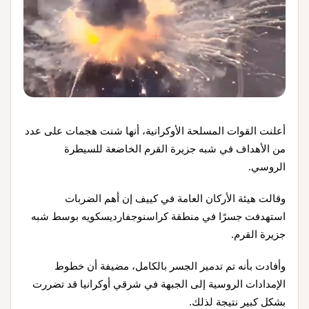
أعلنت القوات المسلحة الأوكرانية، أنها شنت هجمات على عدد
من الأهداف في شبه جزيرة القرم الخاضعة للسيطرة
الروسي.
وقالت هيئة الأركان العامة في كييف إن أهم الضربات
استهدفت جسرًا في منطقة كراسنوجفارديسكويه بوسط شبه
جزيرة القرم.
وأفادت بأنه تم تدمير الجسر بالكامل، مضيفة أن خطوط
الإمدادات الروسية إلى الجبهة في شرقي أوكرانيا قد تضررت
بشكل كبير نتيجة لذلك.