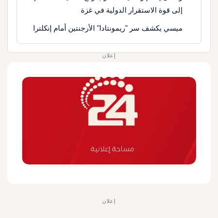
إلى قوة الاستقرار الدولية في غزة
ميسي يكشف سر "ريمونتادا" الأرجنتين أمام إنكلترا
إعلان
إعلان