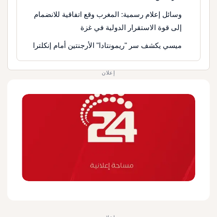
وسائل إعلام رسمية: المغرب وقع اتفاقية للانضمام
إلى قوة الاستقرار الدولية في غزة
ميسي يكشف سر "ريمونتادا" الأرجنتين أمام إنكلترا
إعلان