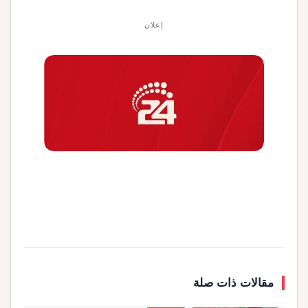
إعلان
مقالات ذات صلة