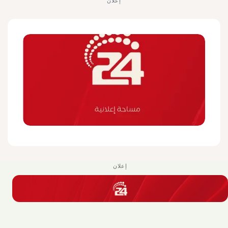
إعلان
إعلان