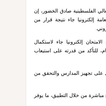
لعالي الفلسطينية صادق الخضور، إن
لعامة إلكترونيا جاء نتيجة قرار من
روني
.
امتحان إلكترونيا جاء لاستكمال
ام، للتأكد من قدرته على استيعاب
ل على تجهيز المدارس والتحقق من
 مباشرة من خلال التطبيق، ما يوفر