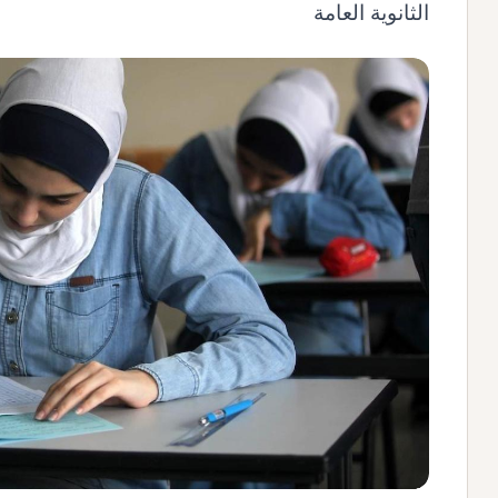
الثانوية العامة