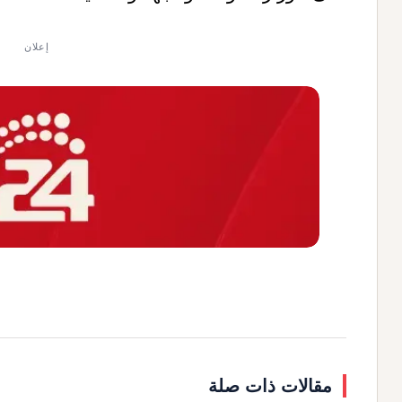
إعلان
مقالات ذات صلة