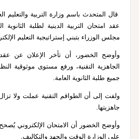
قال المتحدث باسم وزارة التربية والتعليم ا
عقد امتحان التربية الدينية لطلبة الثانوية ا
مجلس الوزراء بتبني إستراتيجية التعليم الإلكت
وأوضح الخضور، أن تأخر الإعلان عن عقد ال
الجاهزية التقنية، ورفع مستوى موثوقية النظ
جميع طلبة الثانوية العامة
.
ولفت إلى أن الطواقم التقنية عملت ولا تزا
جاهزيتها.
وأوضح الخضور أن الامتحان الإلكتروني يُصحح
على الوزارة الوقت والجهد والتكاليف
.