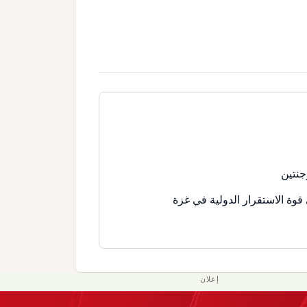
جنتين
قوة الاستقرار الدولية في غزة
إعلان