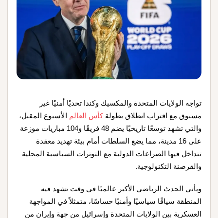
تواجه الولايات المتحدة والمكسيك وكندا تحديًا أمنيًا غير
مسبوق مع اقتراب انطلاق بطولة
كأس العالم
الأسبوع المقبل،
والتي تشهد توسعًا تاريخيًا يضم 48 فريقًا و104 مباريات موزعة
على 16 مدينة، مما يضع السلطات أمام بيئة تهديد معقدة
تتداخل فيها الصراعات الدولية مع التوترات السياسية المحلية
والقرصنة التكنولوجية.
ويأتي الحدث الرياضي الأكبر عالميًا في وقت تشهد فيه
المنطقة سياقًا سياسيًا وأمنيًا حساسًا، متمثلاً في المواجهة
العسكرية بين الولايات المتحدة وإسرائيل من جهة وإيران من