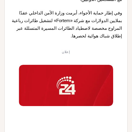
وفي إطار حماية الأجواء، أبرمت وزارة الأمن الداخلي عقدًا
بملايين الدولارات مع شركة «Fortem» لتشغيل طائرات رباعية
المراوح مخصصة لاصطياد الطائرات المسيرة المتسللة عبر
إطلاق شباك هوائية لحصرها.
إعلان