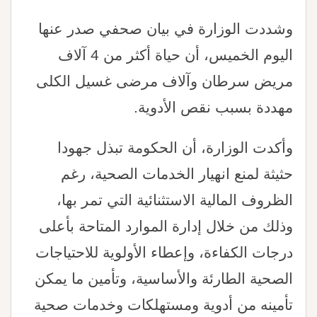
وشددت الوزارة في بيان صحفي صدر عنها
اليوم الخميس، أن حياة أكثر من 4 آلاف
مريض سرطان وآلاف مرضى غسيل الكلى
مهددة بسبب نقص الأدوية.
وأكدت الوزارة، أن الحكومة تبذل جهودا
حثيثة لمنع انهيار الخدمات الصحية، رغم
الظروف المالية الاستثنائية التي تمر بها،
وذلك من خلال إدارة الموارد المتاحة بأعلى
درجات الكفاءة، وإعطاء الأولوية للاحتياجات
الصحية الطارئة والأساسية، وتأمين ما يمكن
تأمينه من أدوية ومستهلكات وخدمات صحية