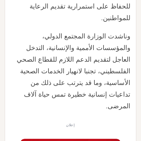
للحفاظ على استمرارية تقديم الرعاية
للمواطنين.
وناشدت الوزارة المجتمع الدولي،
والمؤسسات الأممية والإنسانية، التدخل
العاجل لتقديم الدعم اللازم للقطاع الصحي
الفلسطيني، تجنبا لانهيار الخدمات الصحية
الأساسية، وما قد يترتب على ذلك من
تداعيات إنسانية خطيرة تمس حياة آلاف
المرضى.
إعلان