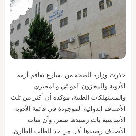
حذرت وزارة الصحة من تسارع تفاقم أزمة
الأدوية والمخزون الدوائي والمخبري
والمستهلكات الطبية، مؤكدة أن أكثر من ثلث
الأصناف الدوائية الموجودة في قائمة الأدوية
الأساسية بات رصيدها صفر، وأن مئات
الأصناف رصيدها أقل من حد الطلب الطارئ.