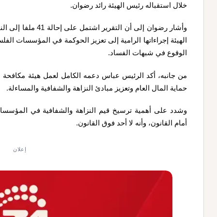
خلال استقباله رئيس الهيئة رائد رضوان.
وأشار رضوان إلى أن ال
الهيئة إجراءاتها الرامية إلى تعزيز الحوكمة في المؤسسات الفلسط
الوقوع في شبهات الفساد.
من جانبه، أكد الرئيس عباس دعمه الكامل لعمل هيئة مكافحة ا
حماية المال العام وتعزيز مبادئ النزاهة والشفافية والمساءلة.
وشدد على أهمية ترسيخ قيم النزاهة والشفافية في المؤسسات
أمام القانون، وأنه لا أحد فوق القانون.
إعلان