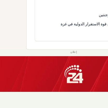
جنتين
قوة الاستقرار الدولية في غزة
إعلان