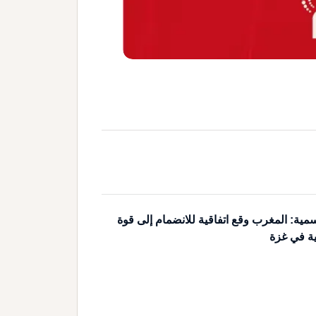
مية: المغرب وقع اتفاقية للانضمام إلى قوة
ية في غزة